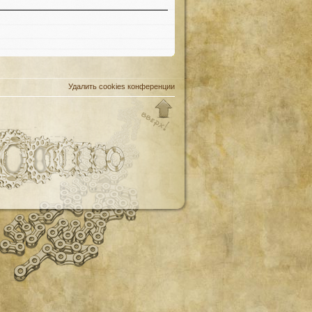
Удалить cookies конференции