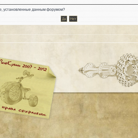
kie, установленные данным форумом?