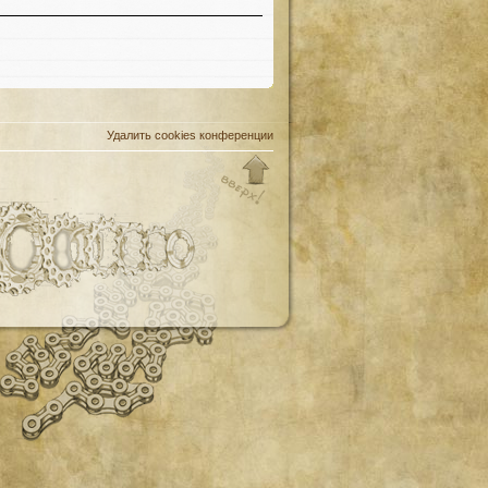
Удалить cookies конференции