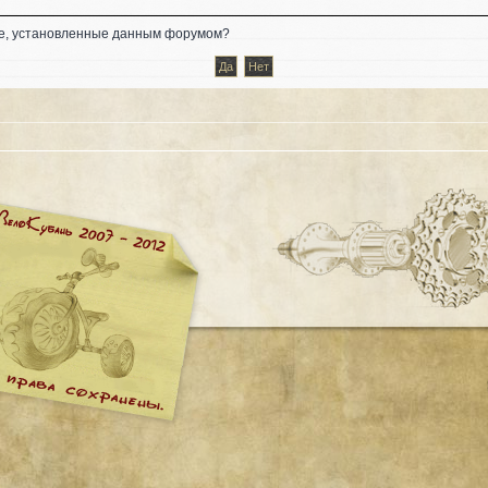
kie, установленные данным форумом?