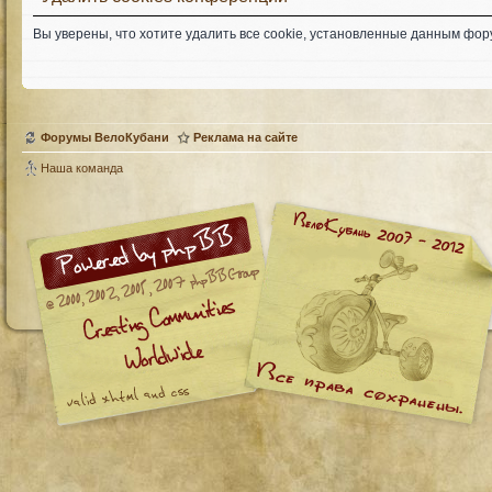
Вы уверены, что хотите удалить все cookie, установленные данным фо
Форумы ВелоКубани
Реклама на сайте
Наша команда