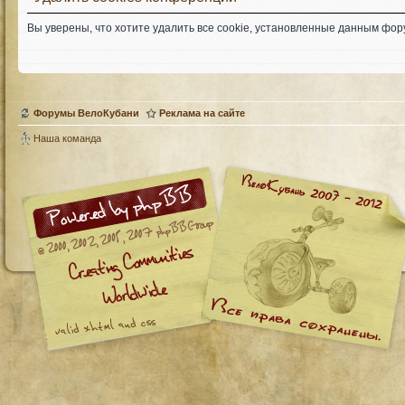
Вы уверены, что хотите удалить все cookie, установленные данным фо
Форумы ВелоКубани
Реклама на сайте
Наша команда