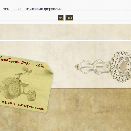
kie, установленные данным форумом?