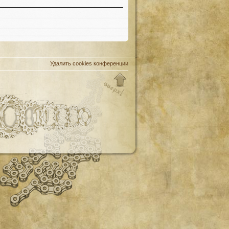
Удалить cookies конференции