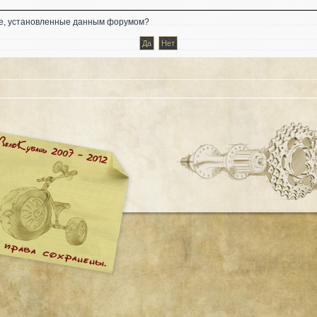
kie, установленные данным форумом?