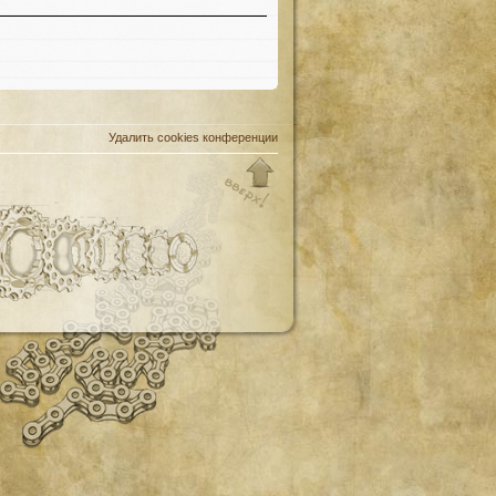
Удалить cookies конференции