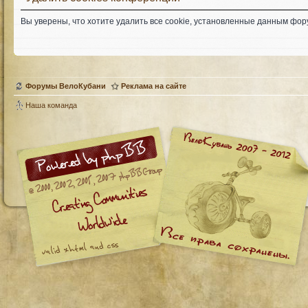
Вы уверены, что хотите удалить все cookie, установленные данным фо
Форумы ВелоКубани
Реклама на сайте
Наша команда