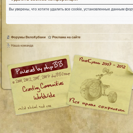
Вы уверены, что хотите удалить все cookie, установленные данным фо
Форумы ВелоКубани
Реклама на сайте
Наша команда