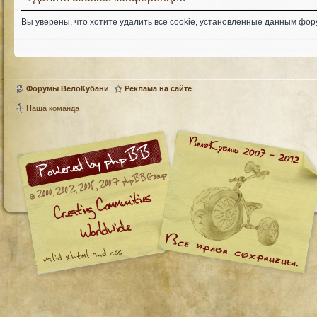
Вы уверены, что хотите удалить все cookie, установленные данным фо
Форумы ВелоКубани
Реклама на сайте
Наша команда