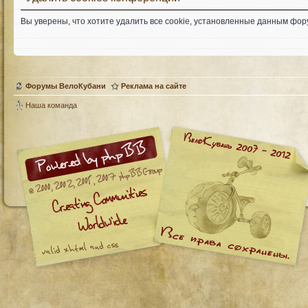
Вы уверены, что хотите удалить все cookie, установленные данным фо
Форумы ВелоКубани
Реклама на сайте
Наша команда