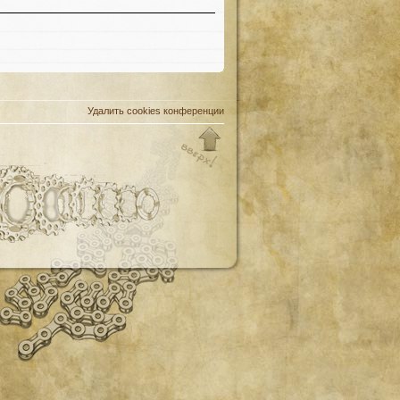
Удалить cookies конференции