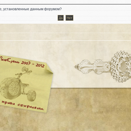
kie, установленные данным форумом?