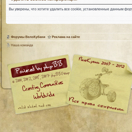
Вы уверены, что хотите удалить все cookie, установленные данным фо
Форумы ВелоКубани
Реклама на сайте
Наша команда