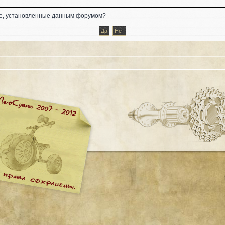
kie, установленные данным форумом?