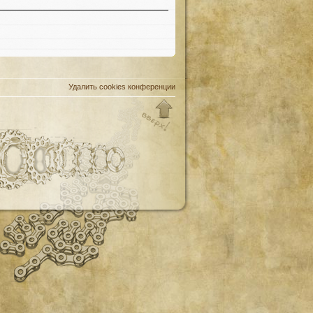
Удалить cookies конференции