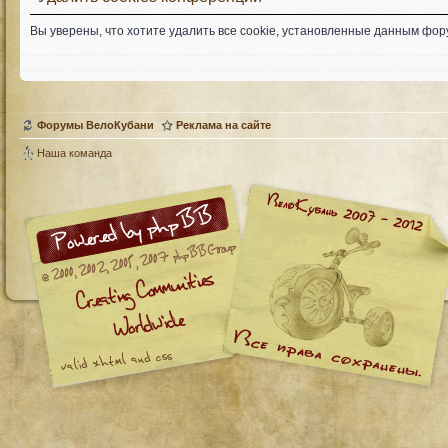
Вы уверены, что хотите удалить все cookie, установленные данным фо
Форумы ВелоКубани
Реклама на сайте
Наша команда