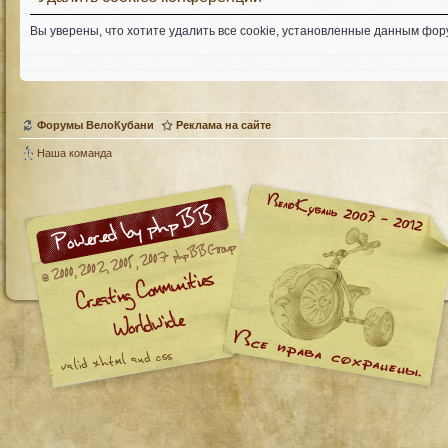
Вы уверены, что хотите удалить все cookie, установленные данным фо
Форумы ВелоКубани
Реклама на сайте
Наша команда