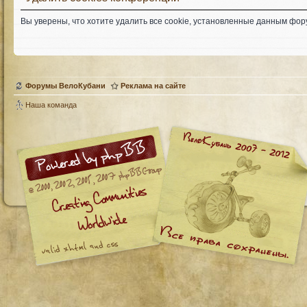
Вы уверены, что хотите удалить все cookie, установленные данным фо
Форумы ВелоКубани
Реклама на сайте
Наша команда