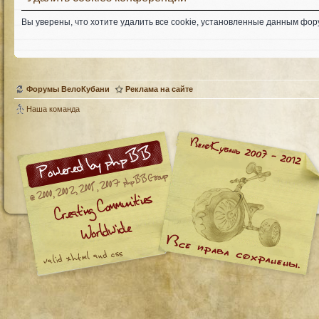
Вы уверены, что хотите удалить все cookie, установленные данным фо
Форумы ВелоКубани
Реклама на сайте
Наша команда