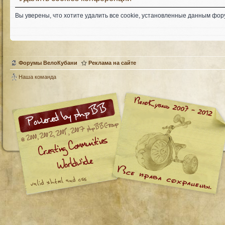
Вы уверены, что хотите удалить все cookie, установленные данным фо
Форумы ВелоКубани
Реклама на сайте
Наша команда