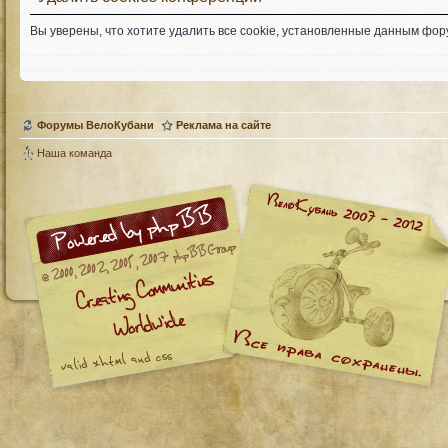
Вы уверены, что хотите удалить все cookie, установленные данным фо
Форумы ВелоКубани
Реклама на сайте
Наша команда