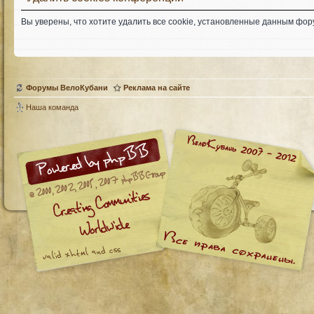
Вы уверены, что хотите удалить все cookie, установленные данным фо
Форумы ВелоКубани
Реклама на сайте
Наша команда