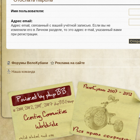
Имя пользователя:
Адрес email:
Адрес email, связанный с вашей учётной записью. Если вы не
изменили его в Личном разделе, то это адрес e-mail, указанный вами
при регистрации.
Форумы ВелоКубани
Реклама на сайте
Наша команда