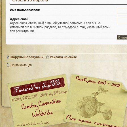
Имя пользователя:
Адрес email:
Адрес email, связанный с вашей учётной записью. Если вы не
изменили его в Личном разделе, то это адрес e-mail, указанный вами
при регистрации.
Форумы ВелоКубани
Реклама на сайте
Наша команда