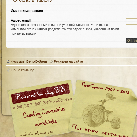
Имя пользователя:
Адрес email:
Адрес email, связанный с вашей учётной записью. Если вы не
изменили его в Личном разделе, то это адрес e-mail, указанный вами
при регистрации.
Форумы ВелоКубани
Реклама на сайте
Наша команда