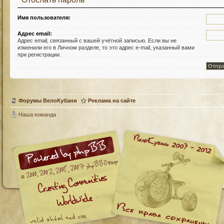
Имя пользователя:
Адрес email:
Адрес email, связанный с вашей учётной записью. Если вы не
изменили его в Личном разделе, то это адрес e-mail, указанный вами
при регистрации.
Форумы ВелоКубани
Реклама на сайте
Наша команда