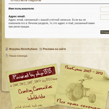
Имя пользователя:
Адрес email:
Адрес email, связанный с вашей учётной записью. Если вы не
изменили его в Личном разделе, то это адрес e-mail, указанный вами
при регистрации.
Форумы ВелоКубани
Реклама на сайте
Наша команда