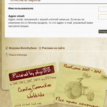
Имя пользователя:
Адрес email:
Адрес email, связанный с вашей учётной записью. Если вы не
изменили его в Личном разделе, то это адрес e-mail, указанный вами
при регистрации.
Форумы ВелоКубани
Реклама на сайте
Наша команда