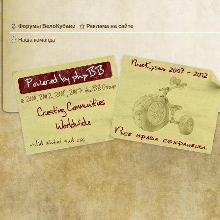
Форумы ВелоКубани
Реклама на сайте
Наша команда