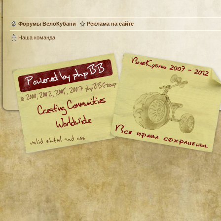
Форумы ВелоКубани
Реклама на сайте
Наша команда