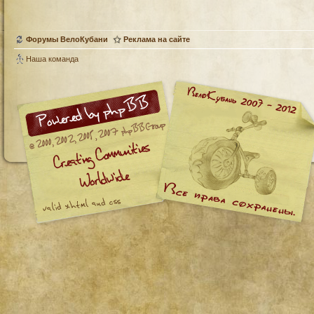
Форумы ВелоКубани
Реклама на сайте
Наша команда