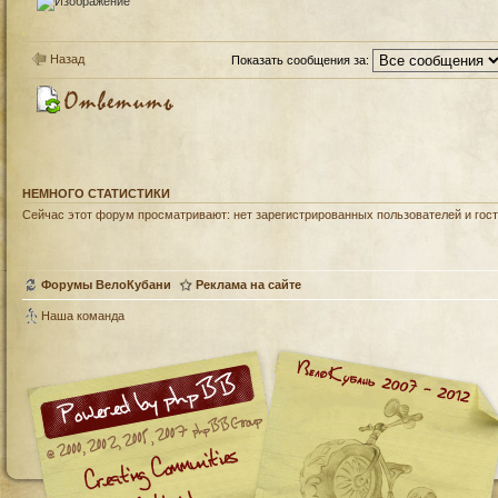
Назад
Показать сообщения за:
НЕМНОГО СТАТИСТИКИ
Сейчас этот форум просматривают: нет зарегистрированных пользователей и гост
Форумы ВелоКубани
Реклама на сайте
Наша команда