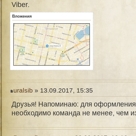
Viber.
Вложения
uralsib
» 13.09.2017, 15:35
Друзья! Напоминаю: для оформления
необходимо команда не менее, чем из