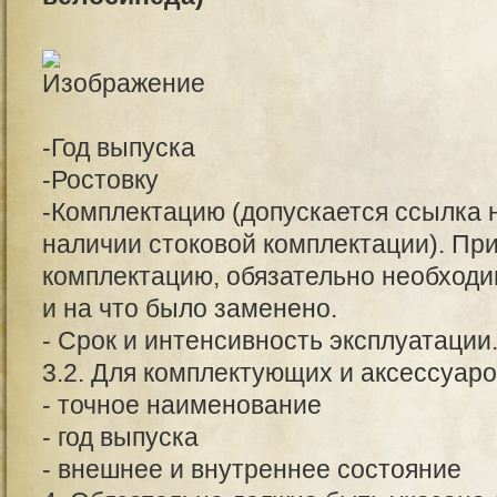
-Год выпуска
-Ростовку
-Комплектацию (допускается ссылка 
наличии стоковой комплектации). Пр
комплектацию, обязательно необходимо
и на что было заменено.
- Срок и интенсивность эксплуатации
3.2. Для комплектующих и аксессуаро
- точное наименование
- год выпуска
- внешнее и внутреннее состояние