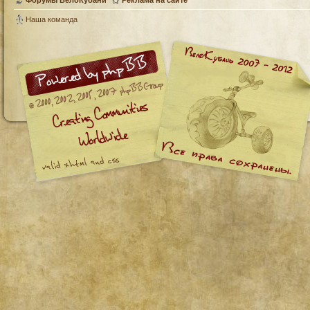
Наша команда