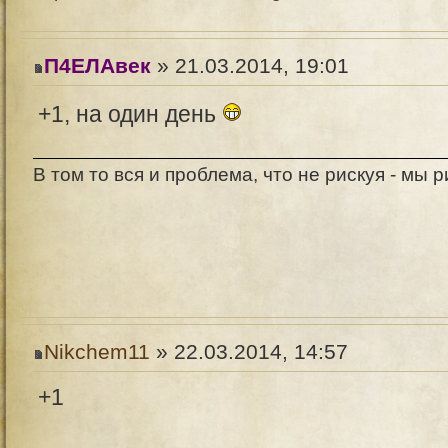
П4ЕЛАвек
» 21.03.2014, 19:01
+1, на один день
В том то вся и проблема, что не рискуя - мы 
Nikchem11
» 22.03.2014, 14:57
+1