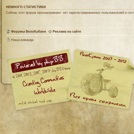
НЕМНОГО СТАТИСТИКИ
Сейчас этот форум просматривают: нет зарегистрированных пользователей и гост
Форумы ВелоКубани
Реклама на сайте
Наша команда