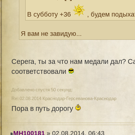
В субботу +36
, будем подыхат
Я вам не завидую...
Серега, ты за что нам медали дал? С
соответствовали
Добавлено спустя 50 секунд:
Re: 02.08.2014 Краснодар-Герсеванова-Краснодар
Пора в путь дорогу
MH100181
» 02.08.2014, 06:43