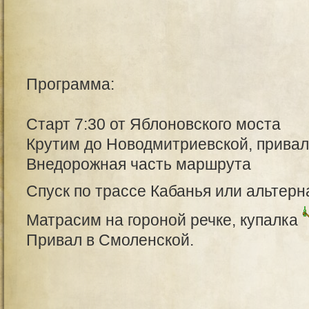
Программа:
Старт 7:30 от Яблоновского моста
Крутим до Новодмитриевской, привал
Внедорожная часть маршрута
Спуск по трассе Кабанья или альтер
Матрасим на гороной речке, купалка
Привал в Смоленской.