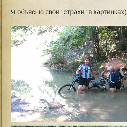
Я объясню свои "страхи" в картинках)