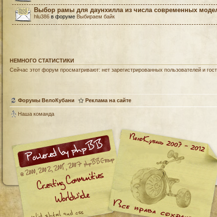
Выбор рамы для даунхилла из числа современных моде
hlu386
в форуме
Выбираем байк
НЕМНОГО СТАТИСТИКИ
Сейчас этот форум просматривают: нет зарегистрированных пользователей и гост
Форумы ВелоКубани
Реклама на сайте
Наша команда