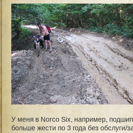
У меня в Norco Six, например, подш
больше жести по 3 года без обслуги/з